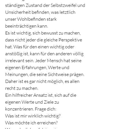
ständigen Zustand der Selbstzweifel und 
Unsicherheit befinden, was letztlich 
unser Wohlbefinden stark 
beeinträchtigen kann.
Es ist wichtig, sich bewusst zu machen, 
dass nicht jeder die gleiche Perspektive 
hat. Was für den einen wichtig oder 
anstößig ist, kann für den anderen völlig 
irrelevant sein. Jeder Mensch hat seine 
eigenen Erfahrungen, Werte und 
Meinungen, die seine Sichtweise prägen. 
Daher ist es gar nicht möglich, es allen 
recht zu machen.
Ein hilfreicher Ansatz ist, sich auf die 
eigenen Werte und Ziele zu 
konzentrieren. Frage dich:
Was ist mir wirklich wichtig?
Was möchte ich erreichen?