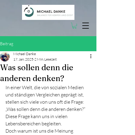
Beitrag
Michael Danke
17. Jan. 2025
2 Min. Lesezeit
Was sollen denn die
anderen denken?
In einer Welt, die von sozialen Medien 
und ständigen Vergleichen geprägt ist, 
stellen sich viele von uns oft die Frage: 
„Was sollen denn die anderen denken?“ 
Diese Frage kann uns in vielen 
Lebensbereichen begleiten.
Doch warum ist uns die Meinung 