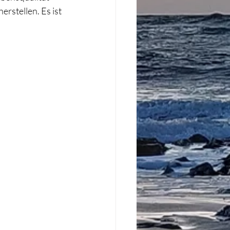
rstellen. Es ist 