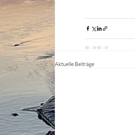
Aktuelle Beiträge