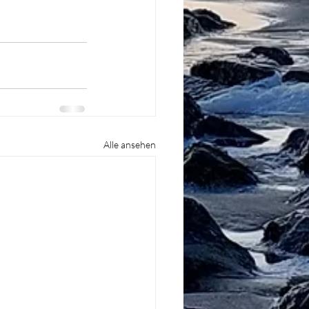
Alle ansehen