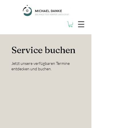
Service buchen
Jetzt unsere verfügbaren Termine
entdecken und buchen.