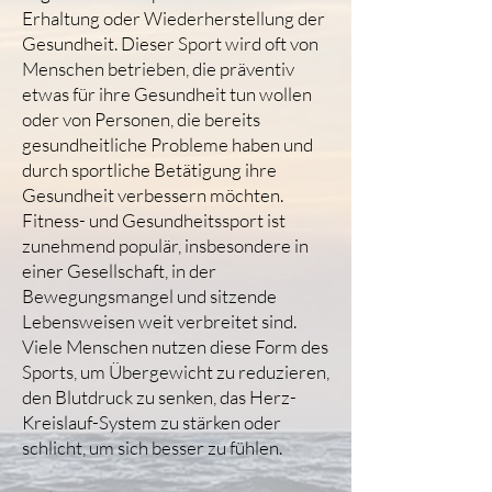
Erhaltung oder Wiederherstellung der
Gesundheit. Dieser Sport wird oft von
Menschen betrieben, die präventiv
etwas für ihre Gesundheit tun wollen
oder von Personen, die bereits
gesundheitliche Probleme haben und
durch sportliche Betätigung ihre
Gesundheit verbessern möchten.
Fitness- und Gesundheitssport ist
zunehmend populär, insbesondere in
einer Gesellschaft, in der
Bewegungsmangel und sitzende
Lebensweisen weit verbreitet sind.
Viele Menschen nutzen diese Form des
Sports, um Übergewicht zu reduzieren,
den Blutdruck zu senken, das Herz-
Kreislauf-System zu stärken oder
schlicht, um sich besser zu fühlen.